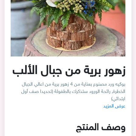
زهور برية من جبال الألب
بوكيه ورد مصنوع بعناية من 4 زهور برية من اعالي الجبال
الخطرة, رائحة الورود ستذكرك بالطفولة (تحديدا صف أول
ابتدائي)
عرض المزيد
وصف المنتج